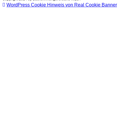
WordPress Cookie Hinweis von Real Cookie Banner