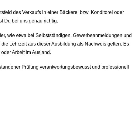
feld des Verkaufs in einer Bäckerei bzw. Konditorei oder
 Du bei uns genau richtig.
 oder, wie etwa bei Selbstständigen, Gewerbeanmeldungen und
ie Lehrzeit aus dieser Ausbildung als Nachweis gelten. Es
der Arbeit im Ausland.
estandener Prüfung verantwortungsbewusst und professionell