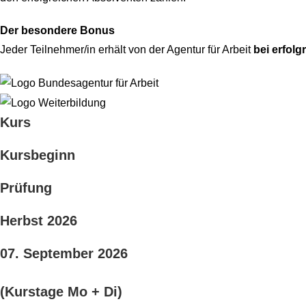
Der besondere Bonus
Jeder Teilnehmer/in erhält von der Agentur für Arbeit
bei erfol
Kurs
Kursbeginn
Prüfung
Herbst 2026​
07. September 2026
(Kurstage Mo + Di)