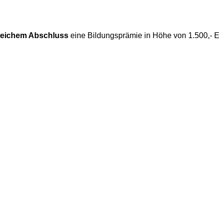
greichem Abschluss
eine Bildungsprämie in Höhe von 1.500,- E