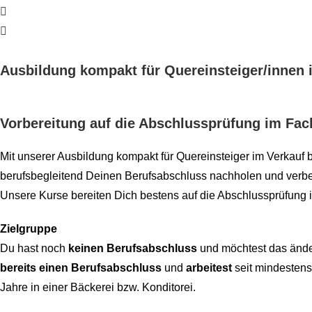
Ausbildung kompakt für Quereinsteiger/innen i
Vorbereitung auf die Abschlussprüfung im Fa
Mit unserer Ausbildung kompakt für Quereinsteiger im Verkau
berufsbegleitend Deinen Berufsabschluss nachholen und verbe
Unsere Kurse bereiten Dich bestens auf die Abschlussprüfung 
Zielgruppe
Du hast noch
keinen Berufsabschluss
und möchtest das änder
bereits einen Berufsabschluss
und
arbeitest
seit mindestens
Jahre in einer Bäckerei bzw. Konditorei.