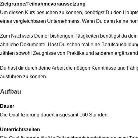
Zielgruppe/Teilnahmevoraussetzung
Um diesen Kurs besuchen zu können, benötigst Du den Hauptsch
eines vergleichbaren Unternehmens. Wenn Du dann keine normal
Zum Nachweis Deiner bisherigen Tätigkeiten benötigst du dei
ähnliche Dokumente. Hast Du schon mal eine Berufsausbildung
zählen sowohl Zeugnisse von Praktika und anderen ergänzen
Du hast dir durch deine Arbeit die nötigen Kenntnisse und Fäh
ausführen zu können.
Aufbau
Dauer
Die Qualifizierung dauert insgesamt 160 Stunden.
Unterrichtszeiten