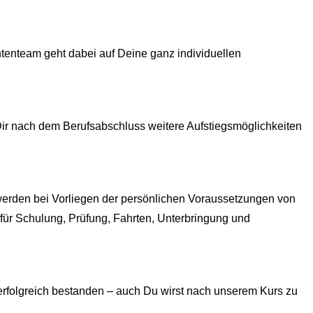
ententeam geht dabei auf Deine ganz individuellen
ir nach dem Berufsabschluss weitere Aufstiegsmöglichkeiten
 werden bei Vorliegen der persönlichen Voraussetzungen von
ür Schulung, Prüfung, Fahrten, Unterbringung und
rfolgreich bestanden – auch Du wirst nach unserem Kurs zu