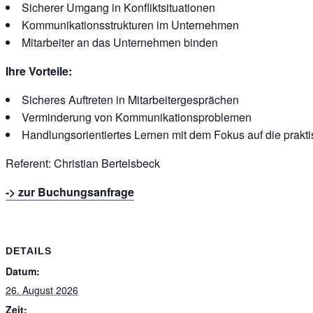
Sicherer Umgang in Konfliktsituationen
Kommunikationsstrukturen im Unternehmen
Mitarbeiter an das Unternehmen binden
Ihre Vorteile:
Sicheres Auftreten in Mitarbeitergesprächen
Verminderung von Kommunikationsproblemen
Handlungsorientiertes Lernen mit dem Fokus auf die prakt
Referent: Christian Bertelsbeck
-> zur Buchungsanfrage
DETAILS
Datum:
26. August 2026
Zeit: