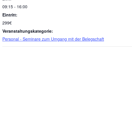
09:15 - 16:00
Eintritt:
299€
Veranstaltungskategorie:
Personal - Seminare zum Umgang mit der Belegschaft