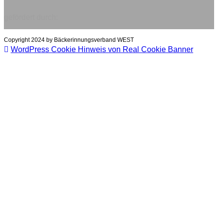
gefördert durch:
Copyright 2024 by Bäckerinnungsverband WEST
WordPress Cookie Hinweis von Real Cookie Banner