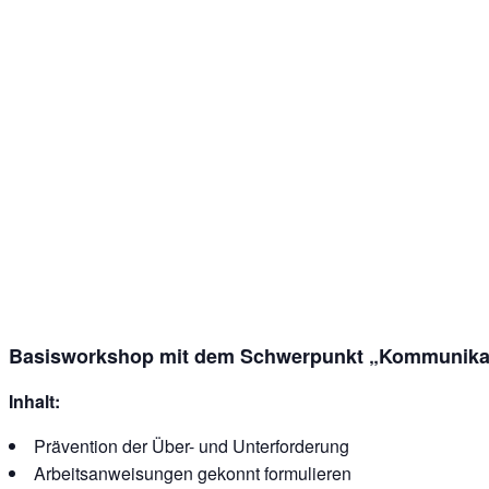
Basisworkshop mit dem Schwerpunkt „Kommunika
Inhalt:
Prävention der Über- und Unterforderung
Arbeitsanweisungen gekonnt formulieren