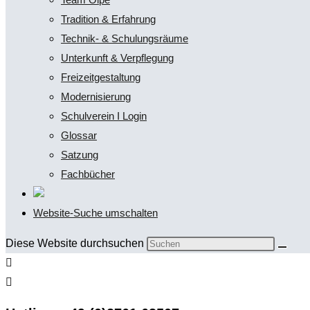
Tradition & Erfahrung
Technik- & Schulungsräume
Unterkunft & Verpflegung
Freizeitgestaltung
Modernisierung
Schulverein I Login
Glossar
Satzung
Fachbücher
Website-Suche umschalten
Diese Website durchsuchen