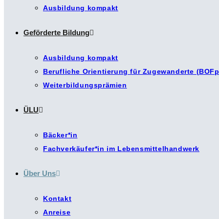
Ausbildung kompakt
Geförderte Bildung
Ausbildung kompakt
Berufliche Orientierung für Zugewanderte (BOFp
Weiterbildungsprämien
ÜLU
Bäcker*in
Fachverkäufer*in im Lebensmittelhandwerk
Über Uns
Kontakt
Anreise