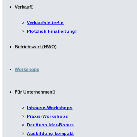
Verkauf
Verkaufsleiter/in
Plötzlich Filialleitung!
Betriebswirt (HWO)
Workshops
Für Unternehmen
Inhouse-Workshops
Praxis-Workshops
Der Ausbilder-Bonus
Ausbildung kompakt