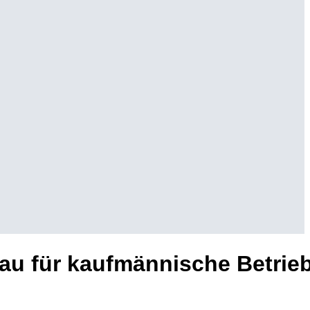
rau für kaufmännische Betrie