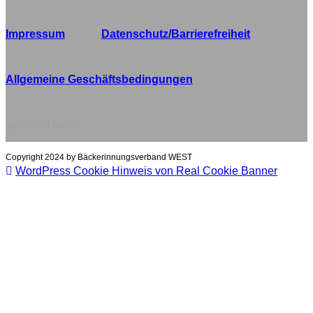
Impressum
Datenschutz/Barrierefreiheit
Allgemeine Geschäftsbedingungen
gefördert durch:
Copyright 2024 by Bäckerinnungsverband WEST
WordPress Cookie Hinweis von Real Cookie Banner