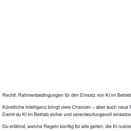
Rechtl. Rahmenbedingungen für den Einsatz von KI im Betrie
Künstliche Intelligenz bringt viele Chancen – aber auch neue P
Damit du KI im Betrieb sicher und verantwortungsvoll einset
Du erfährst, welche Regeln künftig für alle gelten, die KI nu