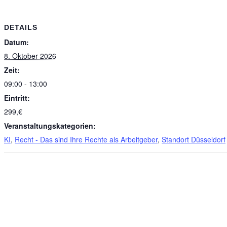
DETAILS
Datum:
8. Oktober 2026
Zeit:
09:00 - 13:00
Eintritt:
299,€
Veranstaltungskategorien:
KI
,
Recht - Das sind Ihre Rechte als Arbeitgeber
,
Standort Düsseldorf