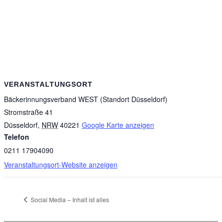
VERANSTALTUNGSORT
Bäckerinnungsverband WEST (Standort Düsseldorf)
Stromstraße 41
Düsseldorf
,
NRW
40221
Google Karte anzeigen
Telefon
0211 17904090
Veranstaltungsort-Website anzeigen
Social Media – Inhalt ist alles