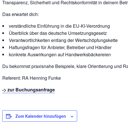
Transparenz, Sicherheit und Rechtskonformität in deinem Betrie
Das erwartet dich:
verständliche Einführung in die EU-KI-Verordnung
Überblick über das deutsche Umsetzungsgesetz
Verantwortlichkeiten entlang der Wertschöpfungskette
Haftungsfragen für Anbieter, Betreiber und Händler
konkrete Auswirkungen auf Handwerksbäckereien
Du bekommst praxisnahe Beispiele, klare Orientierung und Raum
Referent: RA Henning Funke
-> zur Buchungsanfrage
Zum Kalender hinzufügen