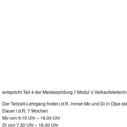
entspricht Teil 4 der Meisterprüfung // Modul 3 Verkaufsleiter/in
Der Teilzeit-Lehrgang findet i.d.R. immer Mo und Di in Olpe sta
Dauer i.d.R. 7 Wochen
Mo von 9.15 Uhr – 16.00 Uhr
Di von 7.30 Uhr – 16.00 Uhr