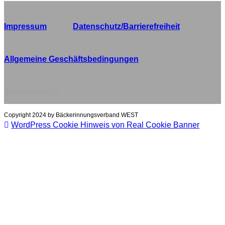
Impressum
Datenschutz/Barrierefreiheit
Allgemeine Geschäftsbedingungen
gefördert durch:
Copyright 2024 by Bäckerinnungsverband WEST
WordPress Cookie Hinweis von Real Cookie Banner