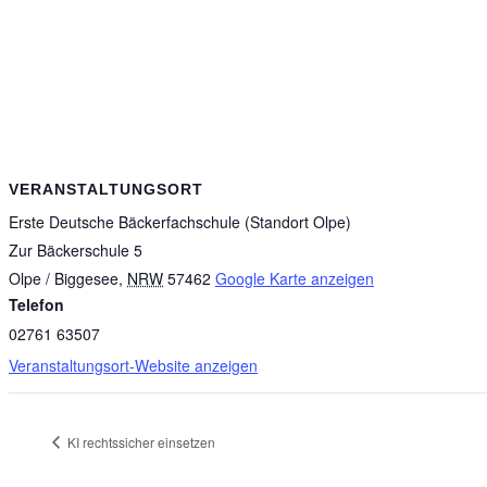
VERANSTALTUNGSORT
Erste Deutsche Bäckerfachschule (Standort Olpe)
Zur Bäckerschule 5
Olpe / Biggesee
,
NRW
57462
Google Karte anzeigen
Telefon
02761 63507
Veranstaltungsort-Website anzeigen
KI rechtssicher einsetzen