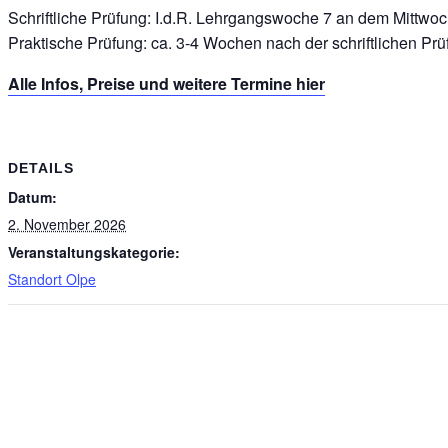
Schriftliche Prüfung: I.d.R. Lehrgangswoche 7 an dem Mittwoc
Praktische Prüfung: ca. 3-4 Wochen nach der schriftlichen Prü
Alle Infos, Preise und weitere Termine hier
DETAILS
Datum:
2. November 2026
Veranstaltungskategorie:
Standort Olpe