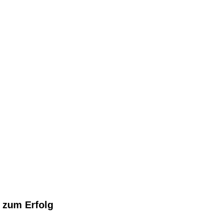
n zum Erfolg