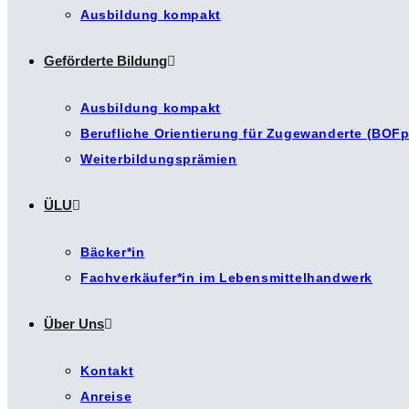
Ausbildung kompakt
Geförderte Bildung
Ausbildung kompakt
Berufliche Orientierung für Zugewanderte (BOFp
Weiterbildungsprämien
ÜLU
Bäcker*in
Fachverkäufer*in im Lebensmittelhandwerk
Über Uns
Kontakt
Anreise