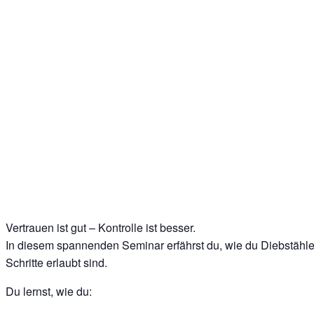
Vertrauen ist gut – Kontrolle ist besser.
In diesem spannenden Seminar erfährst du, wie du Diebstähle i
Schritte erlaubt sind.
Du lernst, wie du: