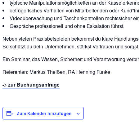
typische Manipulationsmöglichkeiten an der Kasse erkenns
betrügerisches Verhalten von Mitarbeitenden oder Kund*inn
Videoüberwachung und Taschenkontrollen rechtssicher ein
Gespräche professionell und ohne Eskalation führst.
Neben vielen Praxisbeispielen bekommst du klare Handlungsem
So schützt du dein Unternehmen, stärkst Vertrauen und sorgst
Ein Seminar, das Wissen, Sicherheit und Verantwortung verbin
Referenten: Markus Theißen, RA Henning Funke
-> zur Buchungsanfrage
Zum Kalender hinzufügen