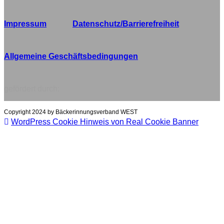
Impressum
Datenschutz/Barrierefreiheit
Allgemeine Geschäftsbedingungen
gefördert durch:
Copyright 2024 by Bäckerinnungsverband WEST
WordPress Cookie Hinweis von Real Cookie Banner