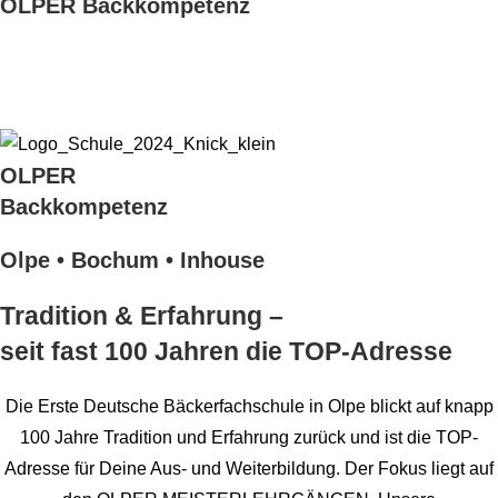
OLPER Backkompetenz
H
otline: +49 (2761) 63507
info@baeckerfachschule.de
OLPER
Backkompetenz
Olpe • Bochum • Inhouse
Tradition & Erfahrung –
seit fast 100 Jahren die TOP-Adresse
Die Erste Deutsche Bäckerfachschule in Olpe blickt auf knapp
100 Jahre Tradition und Erfahrung zurück und ist die TOP-
Adresse für Deine Aus- und Weiterbildung. Der Fokus liegt auf