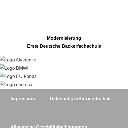
Modernisierung
Erste Deutsche Bäckerfachschule
Impressum
Datenschutz/Barrierefreiheit
Allgemeine Geschäftsbedingungen