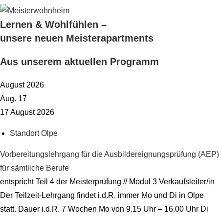
Lernen & Wohlfühlen –
unsere neuen Meisterapartments
Aus unserem aktuellen Programm
August 2026
Aug.
17
17
August
2026
Standort Olpe
Vorbereitungslehrgang für die Ausbildereignungsprüfung (AEP)
für sämtliche Berufe
entspricht Teil 4 der Meisterprüfung // Modul 3 Verkaufsleiter/in
Der Teilzeit-Lehrgang findet i.d.R. immer Mo und Di in Olpe
statt. Dauer i.d.R. 7 Wochen Mo von 9.15 Uhr – 16.00 Uhr Di