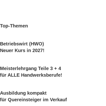
Top-Themen
Betriebswirt (HWO)
Neuer Kurs in 2027!
Meisterlehrgang Teile 3 + 4
für ALLE Handwerksberufe!
Ausbildung kompakt
für Quereinsteiger im Verkauf