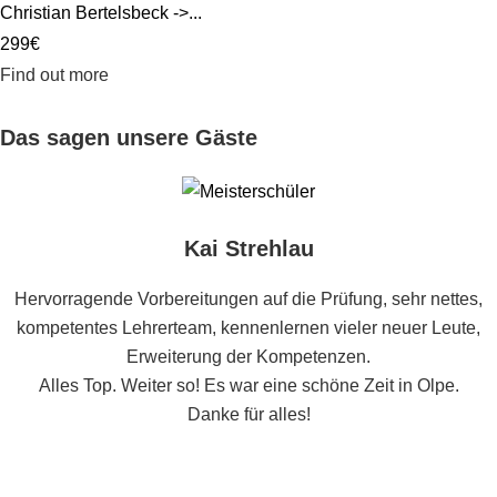
Christian Bertelsbeck ->...
299€
Find out more
Das sagen unsere Gäste
Kai Strehlau
Hervorragende Vorbereitungen auf die Prüfung, sehr nettes,
kompetentes Lehrerteam, kennenlernen vieler neuer Leute,
Erweiterung der Kompetenzen.
Alles Top. Weiter so! Es war eine schöne Zeit in Olpe.
Danke für alles!