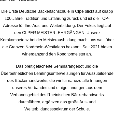
Die Erste Deutsche Bäckerfachschule in Olpe blickt auf knapp
100 Jahre Tradition und Erfahrung zurück und ist die TOP-
Adresse für Ihre Aus- und Weiterbildung. Der Fokus liegt auf
den OLPER
MEISTERLEHRGÄNGEN. Unsere
Kernkompetenz bei der Meisterausbildung macht uns weit über
die
Grenzen Nordrhein-Westfalens bekannt. Seit 2021 bieten
wir ergänzend den Konditormeister an.
Das breit gefächerte Seminarangebot und die
Überbetrieblichen Lehrlingsunterweisungen für
Auszubildende
des Bäckerhandwerks, die wir für nahezu alle Innungen
unseres Verbandes und einige Innungen aus dem
Verbandsgebiet des Rheinischen Bäckerhandwerks
durchführen, ergänzen das große Aus- und
Weiterbildungsspektrum der Schule.