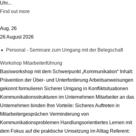
Uhr...
Find out more
Aug.
26
26
August
2026
Personal - Seminare zum Umgang mit der Belegschaft
Workshop Mitarbeiterführung
Basisworkshop mit dem Schwerpunkt „Kommunikation“ Inhalt:
Prävention der Über- und Unterforderung Arbeitsanweisungen
gekonnt formulieren Sicherer Umgang in Konfliktsituationen
Kommunikationsstrukturen im Unternehmen Mitarbeiter an das
Unternehmen binden Ihre Vorteile: Sicheres Auftreten in
Mitarbeitergesprächen Verminderung von
Kommunikationsproblemen Handlungsorientiertes Lernen mit
dem Fokus auf die praktische Umsetzung im Alltag Referent: