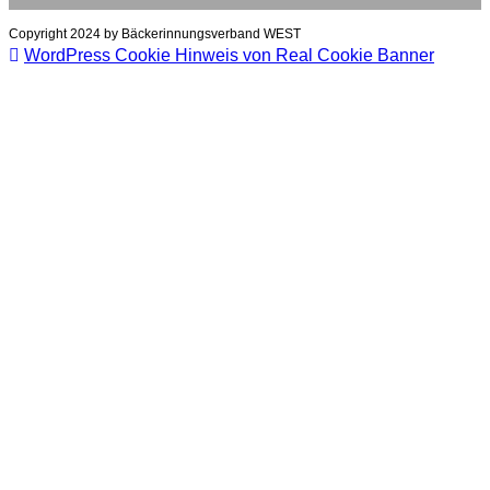
Copyright 2024 by Bäckerinnungsverband WEST
WordPress Cookie Hinweis von Real Cookie Banner