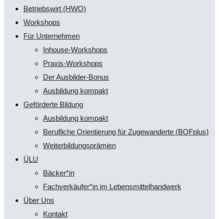
Betriebswirt (HWO)
Workshops
Für Unternehmen
Inhouse-Workshops
Praxis-Workshops
Der Ausbilder-Bonus
Ausbildung kompakt
Geförderte Bildung
Ausbildung kompakt
Berufliche Orientierung für Zugewanderte (BOFplus)
Weiterbildungsprämien
ÜLU
Bäcker*in
Fachverkäufer*in im Lebensmittelhandwerk
Über Uns
Kontakt