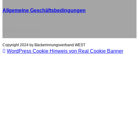
Allgemeine Geschäftsbedingungen
gefördert durch:
Copyright 2024 by Bäckerinnungsverband WEST
WordPress Cookie Hinweis von Real Cookie Banner