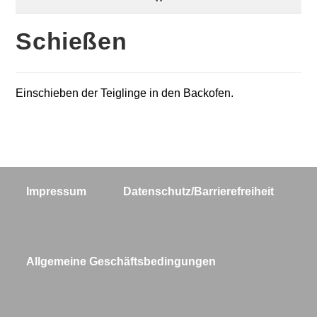
Schießen
Einschieben der Teiglinge in den Backofen.
Impressum
Datenschutz/Barrierefreiheit
Allgemeine Geschäftsbedingungen