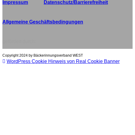
Impressum
Datenschutz/Barrierefreiheit
Allgemeine Geschäftsbedingungen
gefördert durch:
Copyright 2024 by Bäckerinnungsverband WEST
WordPress Cookie Hinweis von Real Cookie Banner