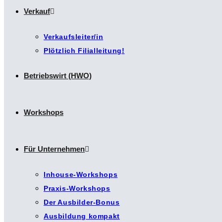
Verkauf
Verkaufsleiter/in
Plötzlich Filialleitung!
Betriebswirt (HWO)
Workshops
Für Unternehmen
Inhouse-Workshops
Praxis-Workshops
Der Ausbilder-Bonus
Ausbildung kompakt