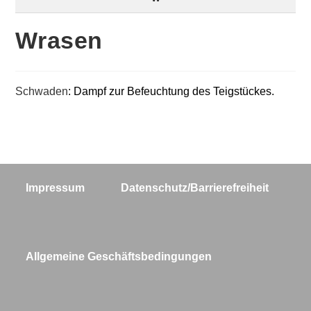
Wrasen
Schwaden
: Dampf zur Befeuchtung des Teigstückes.
Impressum
Datenschutz/Barrierefreiheit
Allgemeine Geschäftsbedingungen