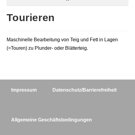
Tourieren
Maschinelle Bearbeitung von Teig und Fett in Lagen
(=Touren) zu Plunder- oder Blätterteig.
Impressum
Datenschutz/Barrierefreiheit
Allgemeine Geschäftsbedingungen