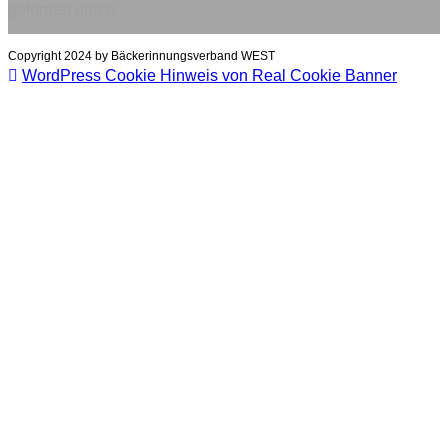
gefördert durch:
Copyright 2024 by Bäckerinnungsverband WEST
WordPress Cookie Hinweis von Real Cookie Banner