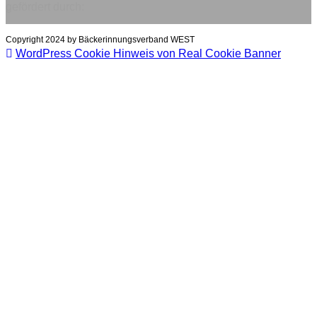
gefördert durch:
Copyright 2024 by Bäckerinnungsverband WEST
WordPress Cookie Hinweis von Real Cookie Banner