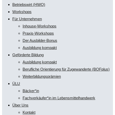
Betriebswirt (HWO)
Workshops
Für Unternehmen
Inhouse-Workshops
Praxis-Workshops
Der Ausbilder-Bonus
Ausbildung kompakt
Geförderte Bildung
Ausbildung kompakt
Berufliche Orientierung für Zugewanderte (BOFplus)
Weiterbildungsprämien
ÜLU
Bäcker*in
Fachverkäufer*in im Lebensmittelhandwerk
Über Uns
Kontakt