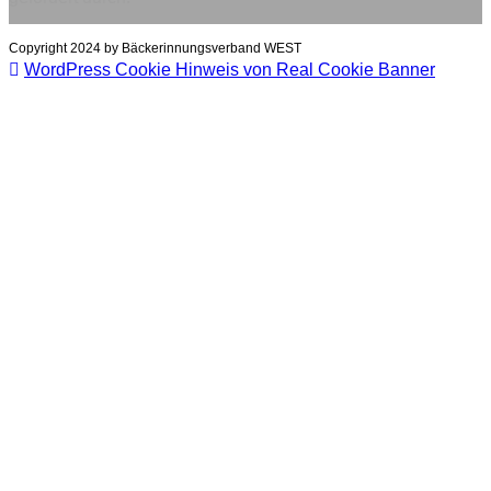
Copyright 2024 by Bäckerinnungsverband WEST
WordPress Cookie Hinweis von Real Cookie Banner