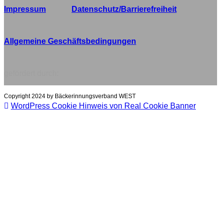
Impressum
Datenschutz/Barrierefreiheit
Allgemeine Geschäftsbedingungen
gefördert durch:
Copyright 2024 by Bäckerinnungsverband WEST
WordPress Cookie Hinweis von Real Cookie Banner