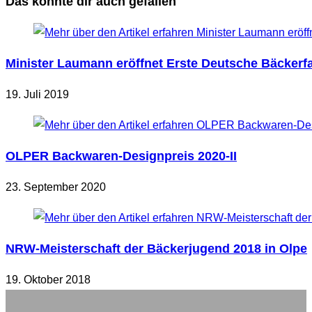
Das könnte dir auch gefallen
Minister Laumann eröffnet Erste Deutsche Bäckerf
19. Juli 2019
OLPER Backwaren-Designpreis 2020-II
23. September 2020
NRW-Meisterschaft der Bäckerjugend 2018 in Olpe
19. Oktober 2018