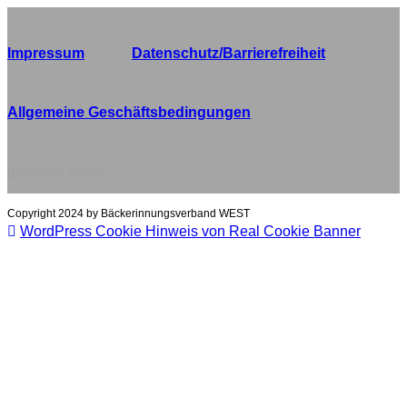
Impressum
Datenschutz/Barrierefreiheit
Allgemeine Geschäftsbedingungen
gefördert durch:
Copyright 2024 by Bäckerinnungsverband WEST
WordPress Cookie Hinweis von Real Cookie Banner