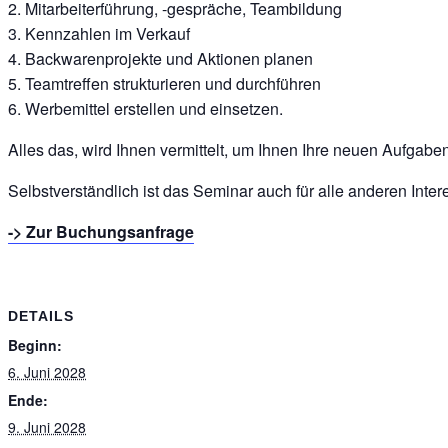
2. Mitarbeiterführung, -gespräche, Teambildung
3. Kennzahlen im Verkauf
4. Backwarenprojekte und Aktionen planen
5. Teamtreffen strukturieren und durchführen
6. Werbemittel erstellen und einsetzen.
Alles das, wird Ihnen vermittelt, um Ihnen Ihre neuen Aufgaben
Selbstverständlich ist das Seminar auch für alle anderen Inte
-> Zur Buchungsanfrage
DETAILS
Beginn:
6. Juni 2028
Ende:
9. Juni 2028