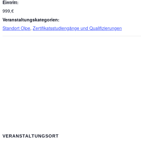
Eintritt:
999,€
Veranstaltungskategorien:
Standort Olpe
,
Zertifikatsstudiengänge und Qualifizierungen
VERANSTALTUNGSORT