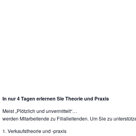
In nur 4 Tagen erlernen Sie Theorie und Praxis
Meist „Plötzlich und unvermittelt“…
werden Mitarbeitende zu Filialleitenden. Um Sie zu unterstü
1. Verkaufstheorie und -praxis