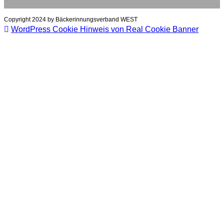
Copyright 2024 by Bäckerinnungsverband WEST
WordPress Cookie Hinweis von Real Cookie Banner