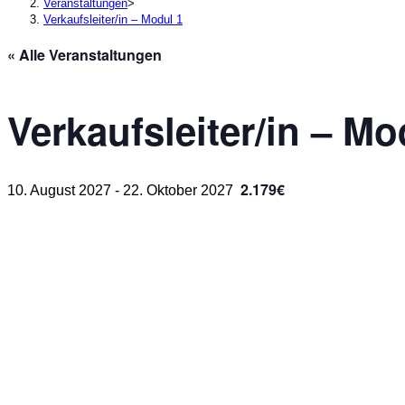
Veranstaltungen
>
Verkaufsleiter/in – Modul 1
« Alle Veranstaltungen
Verkaufsleiter/in – Mo
2.179€
10. August 2027
-
22. Oktober 2027