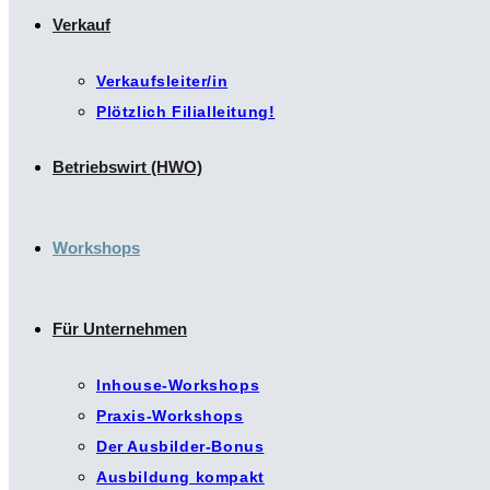
Verkauf
Verkaufsleiter/in
Plötzlich Filialleitung!
Betriebswirt (HWO)
Workshops
Für Unternehmen
Inhouse-Workshops
Praxis-Workshops
Der Ausbilder-Bonus
Ausbildung kompakt