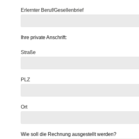
Erlernter Beruf/Gesellenbrief
Ihre private Anschrift:
Straße
PLZ
Ort
Wie soll die Rechnung ausgestellt werden?