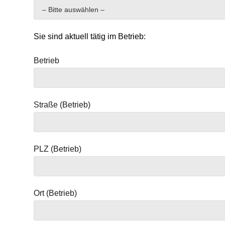
Sie sind aktuell tätig im Betrieb:
Betrieb
Straße (Betrieb)
PLZ (Betrieb)
Ort (Betrieb)