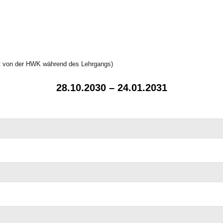
at von der HWK während des Lehrgangs)
28.10.2030 – 24.01.2031