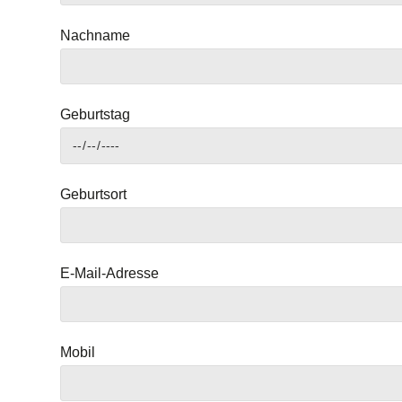
Nachname
Geburtstag
Geburtsort
E-Mail-Adresse
Mobil