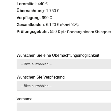
Lernmittel:
440 €
Übernachtung:
1.750 €
Verpflegung:
990 €
Gesamtkosten:
6.120 €
(Stand 2025)
Prüfungsgebühr:
550 €
(die Rechnung erhalten Sie separ
Wünschen Sie eine Übernachtungsmöglichkeit
Wünschen Sie Verpflegung
Vorname