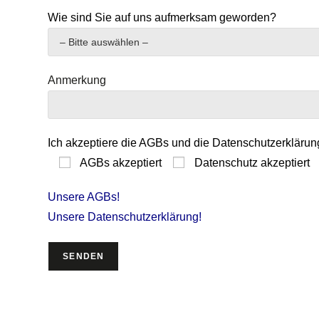
Wie sind Sie auf uns aufmerksam geworden?
Anmerkung
Ich akzeptiere die AGBs und die Datenschutzerklärun
AGBs akzeptiert
Datenschutz akzeptiert
Unsere AGBs!
Unsere Datenschutzerklärung!