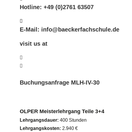
Hotline: +49 (0)2761 63507
E-Mail: info@baeckerfachschule.de
visit us at
Buchungsanfrage MLH-IV-30
OLPER Meisterlehrgang Teile 3+4
Lehrgangsdauer:
400 Stunden
Lehrgangskosten:
2.940 €