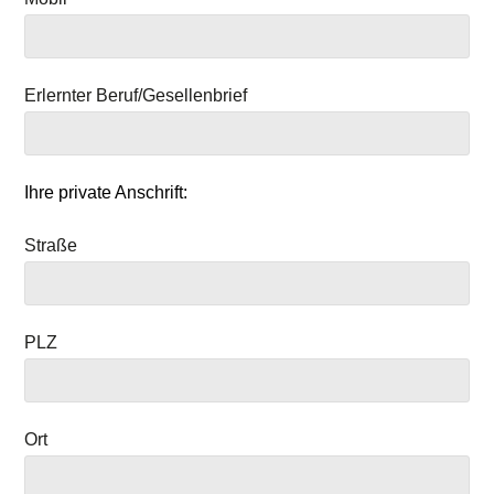
Erlernter Beruf/Gesellenbrief
Ihre private Anschrift:
Straße
PLZ
Ort