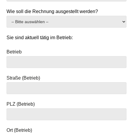
Wie soll die Rechnung ausgestellt werden?
Sie sind aktuell tätig im Betrieb:
Betrieb
Straße (Betrieb)
PLZ (Betrieb)
Ort (Betrieb)