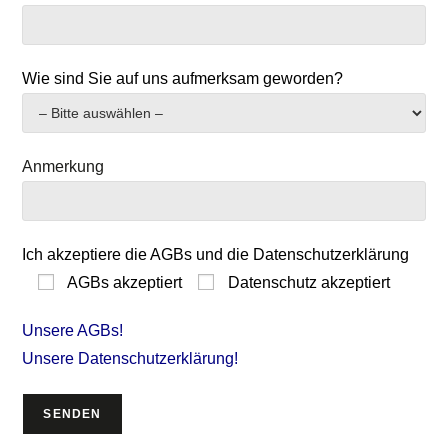
Wie sind Sie auf uns aufmerksam geworden?
Anmerkung
Ich akzeptiere die AGBs und die Datenschutzerklärung
AGBs akzeptiert
Datenschutz akzeptiert
Unsere AGBs!
Unsere Datenschutzerklärung!