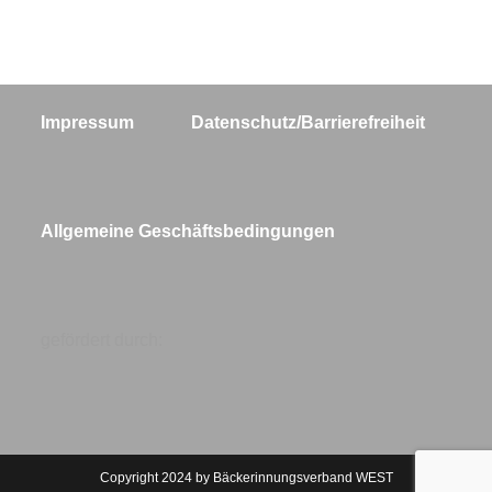
Impressum
Datenschutz/Barrierefreiheit
Allgemeine Geschäftsbedingungen
gefördert durch:
Copyright 2024 by Bäckerinnungsverband WEST