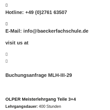
Hotline: +49 (0)2761 63507
E-Mail: info@baeckerfachschule.de
visit us at
Buchungsanfrage MLH-III-29
OLPER Meisterlehrgang Teile 3+4
Lehrgangsdauer:
400 Stunden