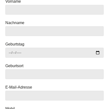
Vorname
Nachname
Geburtstag
Geburtsort
E-Mail-Adresse
Mobil