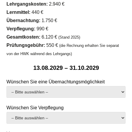
Lehrgangskosten:
2.940 €
Lernmittel:
440 €
Übernachtung:
1.750 €
Verpflegung:
990 €
Gesamtkosten:
6.120 €
(Stand 2025)
Prüfungsgebühr:
550 €
(die Rechnung erhalten Sie separat
von der HWK während des Lehrgangs)
13.08.2029 – 31.10.2029
Wünschen Sie eine Übernachtungsmöglichkeit
Wünschen Sie Verpflegung