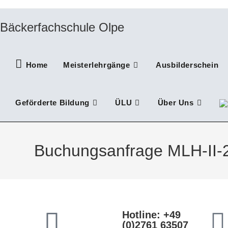
Bäckerfachschule Olpe
Home
Meisterlehrgänge
Ausbilderschein
Geförderte Bildung
ÜLU
Über Uns
Buchungsanfrage MLH-II-
Hotline: +49
(0)2761 63507