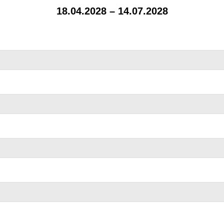
18.04.2028 – 14.07.2028