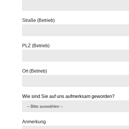
Straße (Betrieb)
PLZ (Betrieb)
Ort (Betrieb)
Wie sind Sie auf uns aufmerksam geworden?
Anmerkung