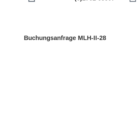
Buchungsanfrage MLH-II-28