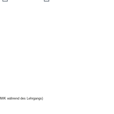
r HWK während des Lehrgangs)