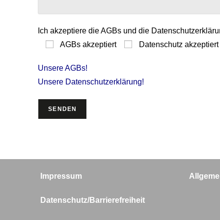
Ich akzeptiere die AGBs und die Datenschutzerklär
AGBs akzeptiert
Datenschutz akzeptiert
Unsere AGBs!
Unsere Datenschutzerklärung!
Impressum
Allgeme
Datenschutz/Barrierefreiheit