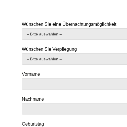
Wünschen Sie eine Übernachtungsmöglichkeit
Wünschen Sie Verpflegung
Vorname
Nachname
Geburtstag