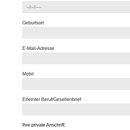
Geburtsort
E-Mail-Adresse
Mobil
Erlernter Beruf/Gesellenbrief
Ihre private Anschrift: