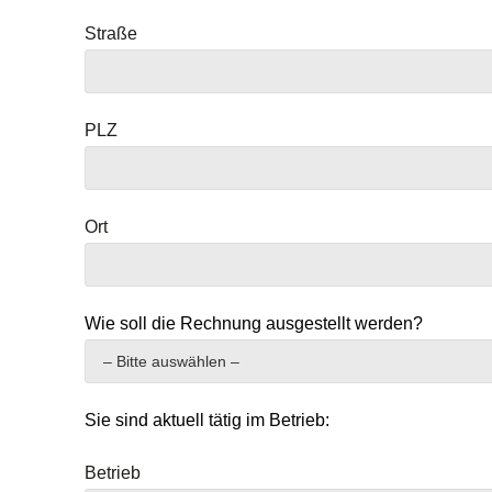
Straße
PLZ
Ort
Wie soll die Rechnung ausgestellt werden?
Sie sind aktuell tätig im Betrieb:
Betrieb