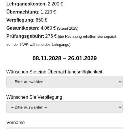
Lehrgangskosten:
2.200 €
Übernachtung:
1.210 €
Verpflegung:
650 €
Gesamtkosten:
4.060 €
(Stand 2025)
Prüfungsgebühr:
275 €
(die Rechnung erhalten Sie separat
von der HWK während des Lehrgangs)
08.11.2028 – 26.01.2029
Wünschen Sie eine Übernachtungsmöglichkeit
Wünschen Sie Verpflegung
Vorname