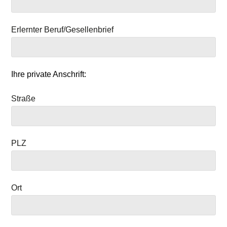
Erlernter Beruf/Gesellenbrief
Ihre private Anschrift:
Straße
PLZ
Ort