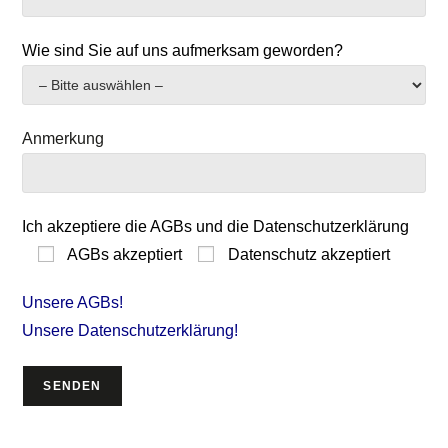
Wie sind Sie auf uns aufmerksam geworden?
Anmerkung
Ich akzeptiere die AGBs und die Datenschutzerklärung
AGBs akzeptiert
Datenschutz akzeptiert
Unsere AGBs!
Unsere Datenschutzerklärung!