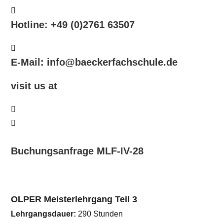
Hotline: +49 (0)2761 63507
E-Mail: info@baeckerfachschule.de
visit us at
Buchungsanfrage MLF-IV-28
OLPER Meisterlehrgang Teil 3
Lehrgangsdauer:
290 Stunden