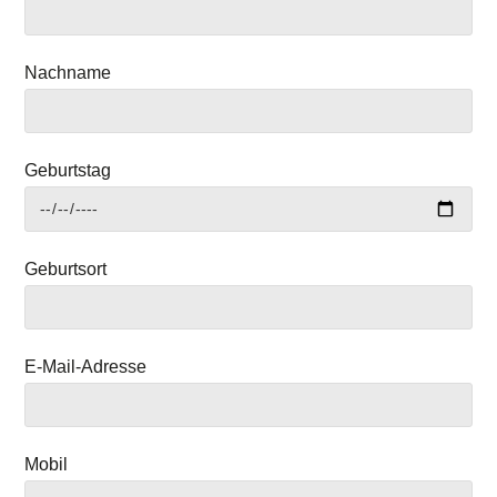
Nachname
Geburtstag
Geburtsort
E-Mail-Adresse
Mobil