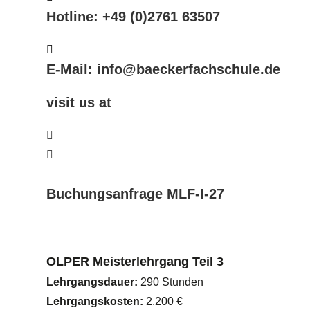
Hotline: +49 (0)2761 63507
E-Mail: info@baeckerfachschule.de
visit us at
Buchungsanfrage MLF-I-27
OLPER Meisterlehrgang Teil 3
Lehrgangsdauer:
290 Stunden
Lehrgangskosten:
2.200 €