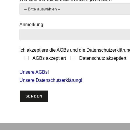
Anmerkung
Ich akzeptiere die AGBs und die Datenschutzerklärun
AGBs akzeptiert
Datenschutz akzeptiert
Unsere AGBs!
Unsere Datenschutzerklärung!