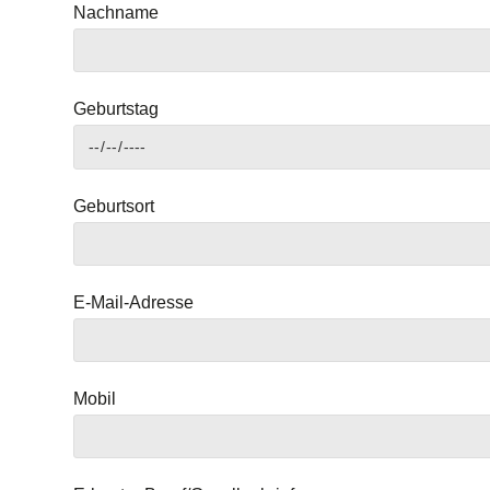
Nachname
Geburtstag
Geburtsort
E-Mail-Adresse
Mobil