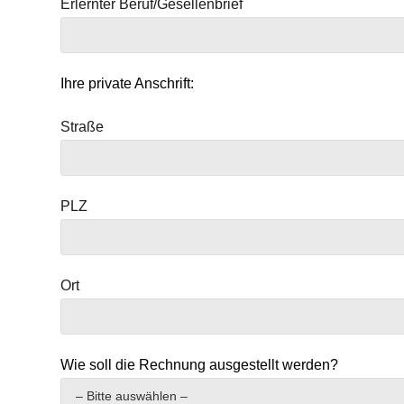
Erlernter Beruf/Gesellenbrief
Ihre private Anschrift:
Straße
PLZ
Ort
Wie soll die Rechnung ausgestellt werden?