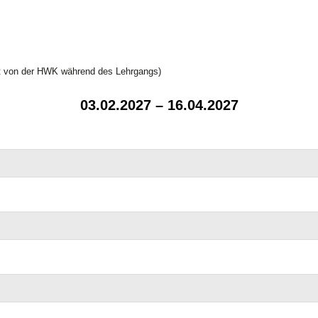
at von der HWK während des Lehrgangs)
03.02.2027 – 16.04.2027