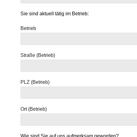
Sie sind aktuell tätig im Betrieb:
Betrieb
Straße (Betrieb)
PLZ (Betrieb)
Ort (Betrieb)
Wie sind Sie auf uns aufmerksam geworden?