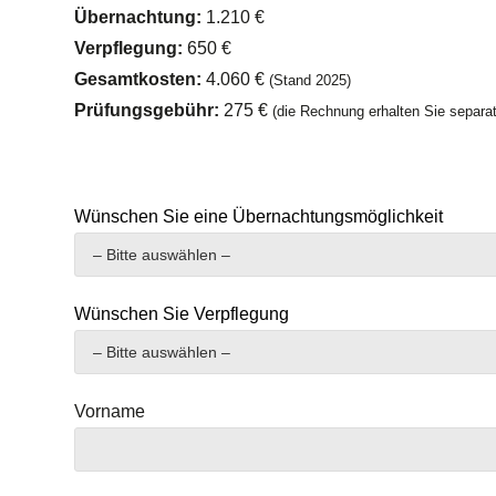
Übernachtung:
1.210 €
Verpflegung:
650 €
Gesamtkosten:
4.060 €
(Stand 2025)
Prüfungsgebühr:
275 €
(die Rechnung erhalten Sie separ
Wünschen Sie eine Übernachtungsmöglichkeit
Wünschen Sie Verpflegung
Vorname