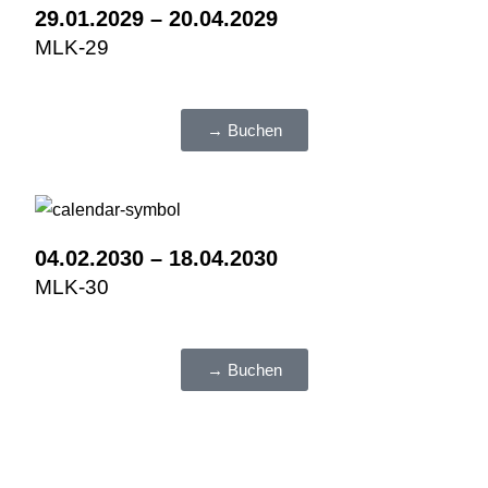
29.01.2029 – 20.04.2029
MLK-29
→ Buchen
04.02.2030 – 18.04.2030
MLK-30
→ Buchen