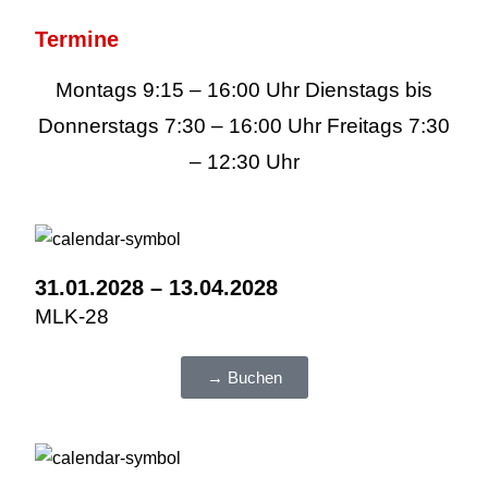
Termine
Montags 9:15 – 16:00 Uhr Dienstags bis
Donnerstags 7:30 – 16:00 Uhr Freitags 7:30
– 12:30 Uhr
31.01.2028 – 13.04.2028
MLK-28
→ Buchen