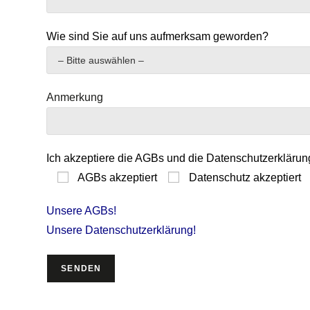
Wie sind Sie auf uns aufmerksam geworden?
Anmerkung
Ich akzeptiere die AGBs und die Datenschutzerklärun
AGBs akzeptiert
Datenschutz akzeptiert
Unsere AGBs!
Unsere Datenschutzerklärung!