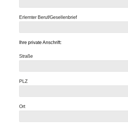
Erlernter Beruf/Gesellenbrief
Ihre private Anschrift:
Straße
PLZ
Ort