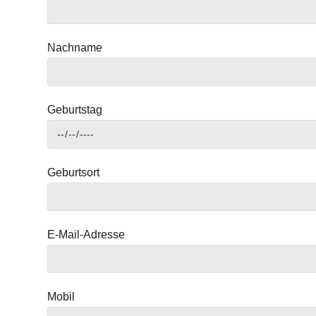
Nachname
Geburtstag
Geburtsort
E-Mail-Adresse
Mobil