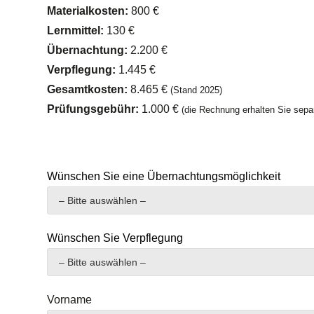
Materialkosten:
800 €
Lernmittel:
130 €
Übernachtung:
2.200 €
Verpflegung:
1.445 €
Gesamtkosten:
8.465 €
(Stand 2025)
Prüfungsgebühr:
1.000 €
(die Rechnung erhalten Sie sep
Wünschen Sie eine Übernachtungsmöglichkeit
Wünschen Sie Verpflegung
Vorname