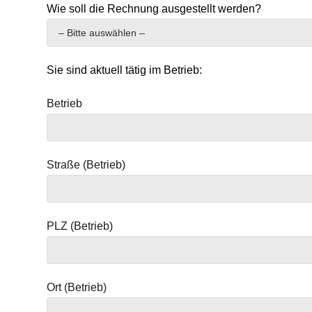
Wie soll die Rechnung ausgestellt werden?
Sie sind aktuell tätig im Betrieb:
Betrieb
Straße (Betrieb)
PLZ (Betrieb)
Ort (Betrieb)