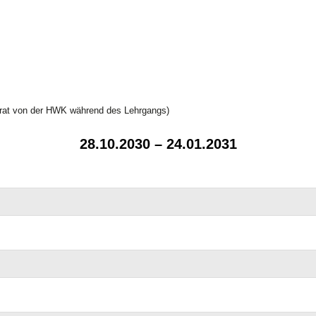
arat von der HWK während des Lehrgangs)
28.10.2030 – 24.01.2031