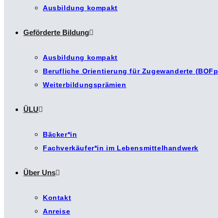
Ausbildung kompakt
Geförderte Bildung
Ausbildung kompakt
Berufliche Orientierung für Zugewanderte (BOFp
Weiterbildungsprämien
ÜLU
Bäcker*in
Fachverkäufer*in im Lebensmittelhandwerk
Über Uns
Kontakt
Anreise