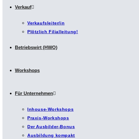
Verkauf
Verkaufsleiter/in
Plötzlich Filialleitung!
Betriebswirt (HWO)
Workshops
Für Unternehmen
Inhouse-Workshops
Praxis-Workshops
Der Ausbilder-Bonus
Ausbildung kompakt