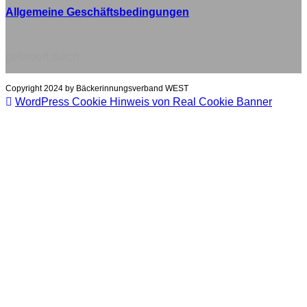
Allgemeine Geschäftsbedingungen
gefördert durch:
Copyright 2024 by Bäckerinnungsverband WEST
WordPress Cookie Hinweis von Real Cookie Banner