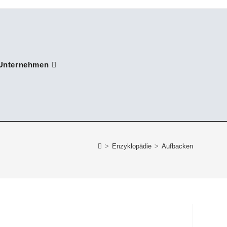
Unternehmen
>
Enzyklopädie
>
Aufbacken