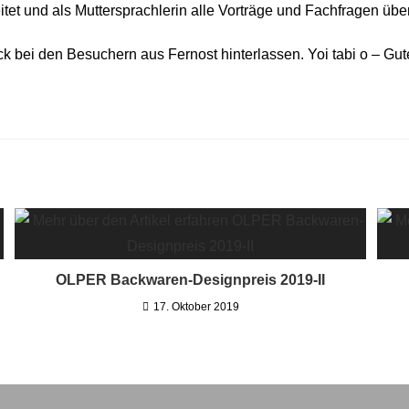
itet und als Muttersprachlerin alle Vorträge und Fachfragen über
 bei den Besuchern aus Fernost hinterlassen. Yoi tabi o – Gut
OLPER Backwaren-Designpreis 2019-II
17. Oktober 2019