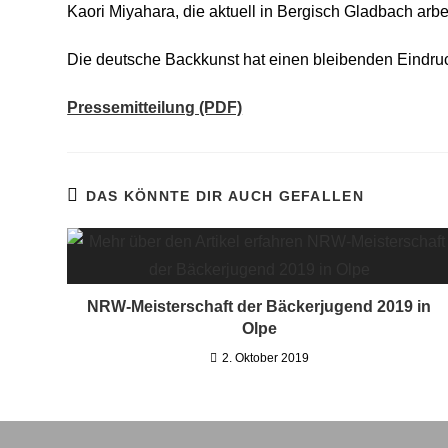
Kaori Miyahara, die aktuell in Bergisch Gladbach arbe
Die deutsche Backkunst hat einen bleibenden Eindruck
Pressemitteilung (PDF)
DAS KÖNNTE DIR AUCH GEFALLEN
NRW-Meisterschaft der Bäckerjugend 2019 in
Olpe
2. Oktober 2019