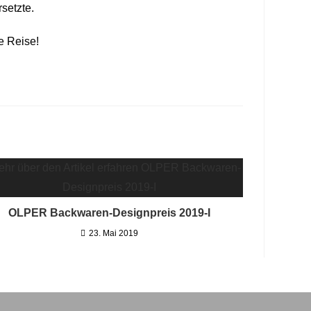
setzte.
e Reise!
OLPER Backwaren-Designpreis 2019-I
23. Mai 2019