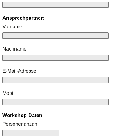
Ansprechpartner:
Vorname
Nachname
E-Mail-Adresse
Mobil
Workshop-Daten:
Personenanzahl