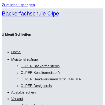
Zum Inhalt springen
Bäckerfachschule Olpe
Menü
Schließen
Home
Meisterlehrgänge
OLPER Bäckermeister/in
OLPER Konditormeister/in
OLPER Handwerksmeister/in Teile 3+4
OLPER Designpreis
Ausbilderschein
Verkauf