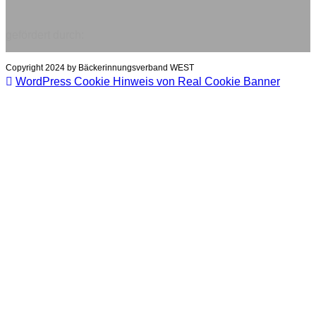
gefördert durch:
Copyright 2024 by Bäckerinnungsverband WEST
WordPress Cookie Hinweis von Real Cookie Banner