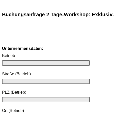
Buchungsanfrage 2 Tage-Workshop: Exklusiv
Unternehmensdaten:
Betrieb
Straße (Betrieb)
PLZ (Betrieb)
Ort (Betrieb)