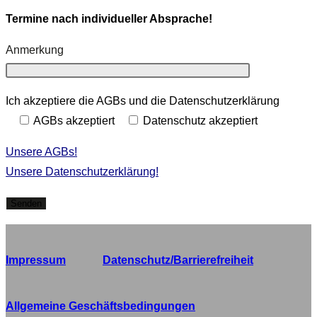
Termine nach individueller Absprache!
Anmerkung
Ich akzeptiere die AGBs und die Datenschutzerklärung
AGBs akzeptiert
Datenschutz akzeptiert
Unsere AGBs!
Unsere Datenschutzerklärung!
Impressum
Datenschutz/Barrierefreiheit
Allgemeine Geschäftsbedingungen