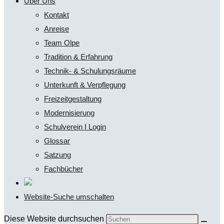
Über Uns
Kontakt
Anreise
Team Olpe
Tradition & Erfahrung
Technik- & Schulungsräume
Unterkunft & Verpflegung
Freizeitgestaltung
Modernisierung
Schulverein I Login
Glossar
Satzung
Fachbücher
Website-Suche umschalten
Diese Website durchsuchen