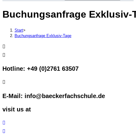
Buchungsanfrage Exklusiv-
Start
>
Buchungsanfrage Exklusiv-Tage
Hotline: +49 (0)2761 63507
E-Mail: info@baeckerfachschule.de
visit us at