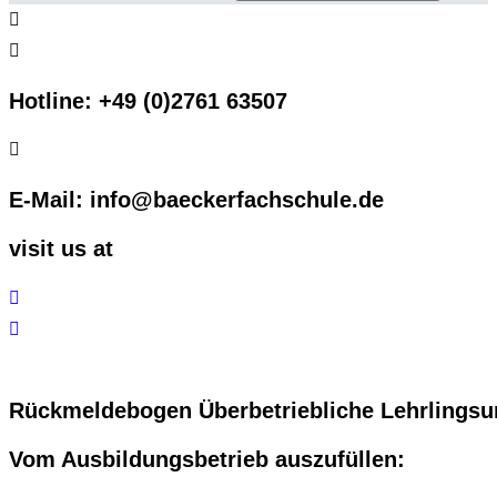
Hotline: +49 (0)2761 63507
E-Mail: info@baeckerfachschule.de
visit us at
Rückmeldebogen Überbetriebliche Lehrlingsu
Vom Ausbildungsbetrieb auszufüllen: