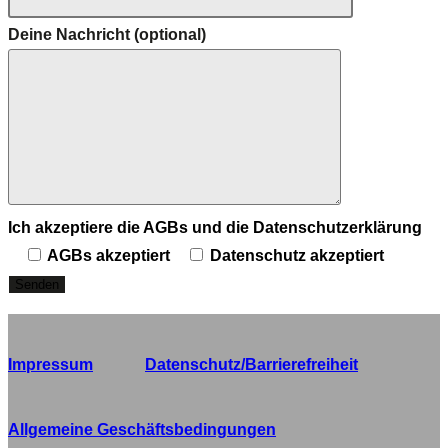
Deine Nachricht (optional)
Ich akzeptiere die AGBs und die Datenschutzerklärung
AGBs akzeptiert
Datenschutz akzeptiert
Impressum
Datenschutz/Barrierefreiheit
Allgemeine Geschäftsbedingungen