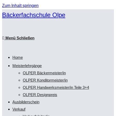
Zum Inhalt springen
Bäckerfachschule Olpe
Menü
Schließen
Home
Meisterlehrgänge
OLPER Bäckermeister/in
OLPER Konditormeister/in
OLPER Handwerksmeister/in Teile 3+4
OLPER Designpreis
Ausbilderschein
Verkauf