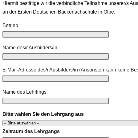
Hiermit bestätige wir die verbindliche Teilnahme unserer/s A
an der Ersten Deutschen Bäckerfachschule in Olpe.
Betrieb
Name des/r Ausbilders/in
E-Mail-Adresse des/r Ausbilders/in (Ansonsten kann keine Be
Name des Lehrlings
Bitte wählen Sie den Lehrgang aus
Zeitraum des Lehrgangs