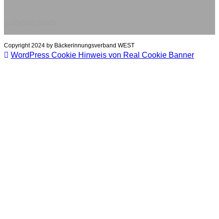
gefördert durch:
Copyright 2024 by Bäckerinnungsverband WEST
WordPress Cookie Hinweis von Real Cookie Banner