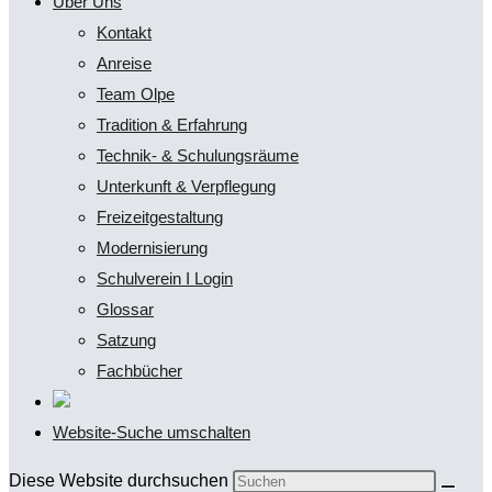
Über Uns
Kontakt
Anreise
Team Olpe
Tradition & Erfahrung
Technik- & Schulungsräume
Unterkunft & Verpflegung
Freizeitgestaltung
Modernisierung
Schulverein I Login
Glossar
Satzung
Fachbücher
Website-Suche umschalten
Diese Website durchsuchen