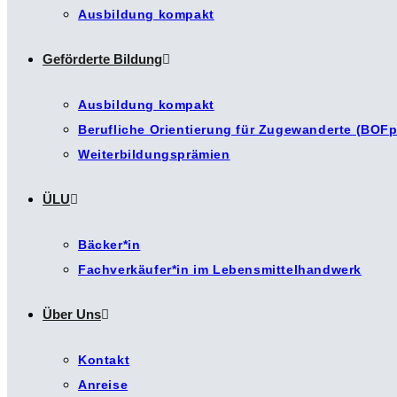
Ausbildung kompakt
Geförderte Bildung
Ausbildung kompakt
Berufliche Orientierung für Zugewanderte (BOFp
Weiterbildungsprämien
ÜLU
Bäcker*in
Fachverkäufer*in im Lebensmittelhandwerk
Über Uns
Kontakt
Anreise