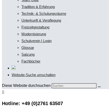
Tradition & Erfahrung
Technik- & Schulungsräume
Unterkunft & Verpflegung
Freizeitgestaltung
Modernisierung
Schulverein I Login
Glossar
Satzung
Fachbücher
Website-Suche umschalten
Diese Website durchsuchen
Hotline: +49 (0)2761 63507