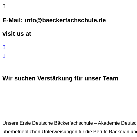
E-Mail: info@baeckerfachschule.de
visit us at
Wir suchen Verstärkung für unser Team
Koch (m/w/d)
Unsere Erste Deutsche Bäckerfachschule – Akademie Deutsche
überbetrieblichen Unterweisungen für die Berufe Bäcker/in 