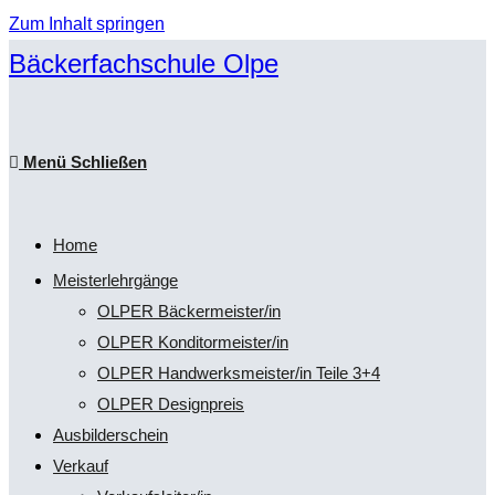
Zum Inhalt springen
Bäckerfachschule Olpe
Menü
Schließen
Home
Meisterlehrgänge
OLPER Bäckermeister/in
OLPER Konditormeister/in
OLPER Handwerksmeister/in Teile 3+4
OLPER Designpreis
Ausbilderschein
Verkauf