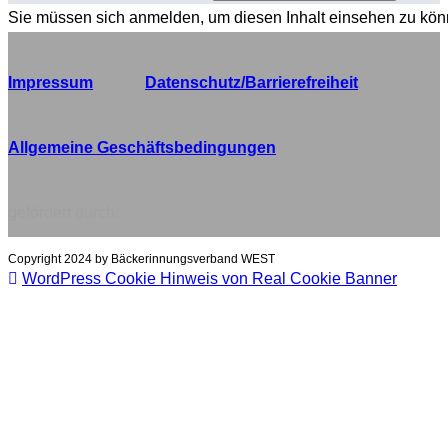
Sie müssen sich anmelden, um diesen Inhalt einsehen zu kön
Impressum
Datenschutz/Barrierefreiheit
Allgemeine Geschäftsbedingungen
gefördert durch:
Copyright 2024 by Bäckerinnungsverband WEST
WordPress Cookie Hinweis von Real Cookie Banner