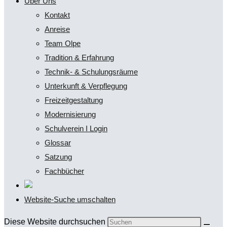
Über Uns
Kontakt
Anreise
Team Olpe
Tradition & Erfahrung
Technik- & Schulungsräume
Unterkunft & Verpflegung
Freizeitgestaltung
Modernisierung
Schulverein I Login
Glossar
Satzung
Fachbücher
Website-Suche umschalten
Diese Website durchsuchen