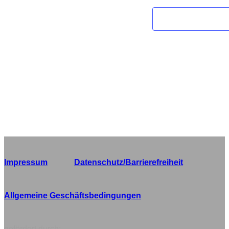
Impressum
Datenschutz/Barrierefreiheit
Allgemeine Geschäftsbedingungen
gefördert durch: