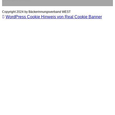
Copyright 2024 by Bäckerinnungsverband WEST
WordPress Cookie Hinweis von Real Cookie Banner