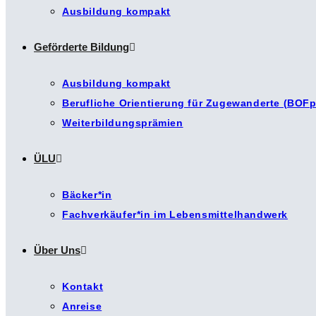
Ausbildung kompakt
Geförderte Bildung
Ausbildung kompakt
Berufliche Orientierung für Zugewanderte (BOFp
Weiterbildungsprämien
ÜLU
Bäcker*in
Fachverkäufer*in im Lebensmittelhandwerk
Über Uns
Kontakt
Anreise