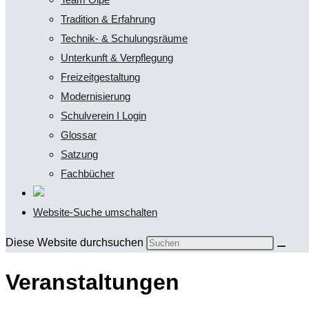
Tradition & Erfahrung
Technik- & Schulungsräume
Unterkunft & Verpflegung
Freizeitgestaltung
Modernisierung
Schulverein I Login
Glossar
Satzung
Fachbücher
Website-Suche umschalten
Diese Website durchsuchen
Veranstaltungen