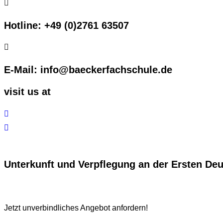
Hotline: +49 (0)2761 63507
E-Mail: info@baeckerfachschule.de
visit us at
Unterkunft und Verpflegung an der Ersten De
Jetzt unverbindliches Angebot anfordern!