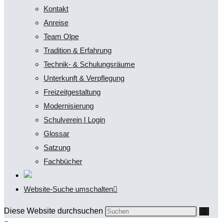
Kontakt
Anreise
Team Olpe
Tradition & Erfahrung
Technik- & Schulungsräume
Unterkunft & Verpflegung
Freizeitgestaltung
Modernisierung
Schulverein I Login
Glossar
Satzung
Fachbücher
Website-Suche umschalten
Diese Website durchsuchen