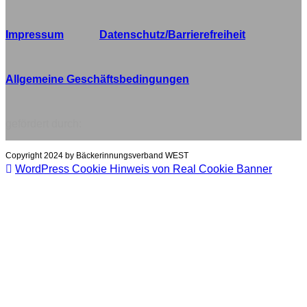
Impressum
Datenschutz/Barrierefreiheit
Allgemeine Geschäftsbedingungen
gefördert durch:
Copyright 2024 by Bäckerinnungsverband WEST
WordPress Cookie Hinweis von Real Cookie Banner