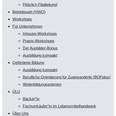
Plötzlich Filialleitung!
Betriebswirt (HWO)
Workshops
Für Unternehmen
Inhouse-Workshops
Praxis-Workshops
Der Ausbilder-Bonus
Ausbildung kompakt
Geförderte Bildung
Ausbildung kompakt
Berufliche Orientierung für Zugewanderte (BOFplus)
Weiterbildungsprämien
ÜLU
Bäcker*in
Fachverkäufer*in im Lebensmittelhandwerk
Über Uns