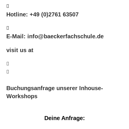
Hotline: +49 (0)2761 63507
E-Mail: info@baeckerfachschule.de
visit us at
Buchungsanfrage unserer Inhouse-
Workshops
Deine Anfrage: