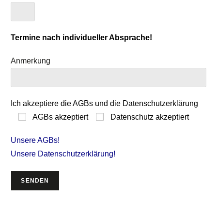
Termine nach individueller Absprache!
Anmerkung
Ich akzeptiere die AGBs und die Datenschutzerklärung
AGBs akzeptiert
Datenschutz akzeptiert
Unsere AGBs!
Unsere Datenschutzerklärung!