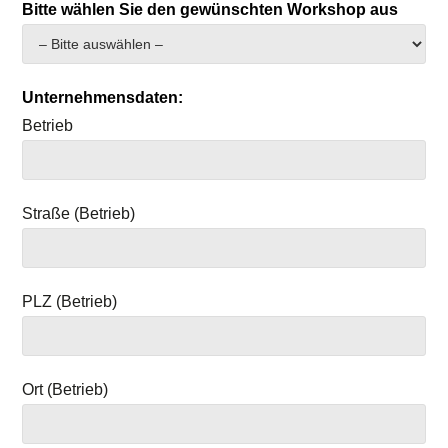
Bitte wählen Sie den gewünschten Workshop aus
Unternehmensdaten:
Betrieb
Straße (Betrieb)
PLZ (Betrieb)
Ort (Betrieb)