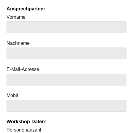
Ansprechpartner:
Vorname
Nachname
E-Mail-Adresse
Mobil
Workshop-Daten:
Personenanzahl